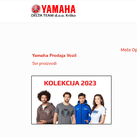
Moto Opr
Yamaha Prodaja Vozil
Svi proizvodi