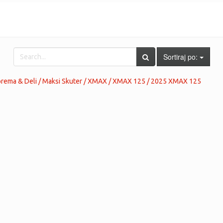
Sortiraj po:
rema & Deli / Maksi Skuter / XMAX / XMAX 125 / 2025 XMAX 125